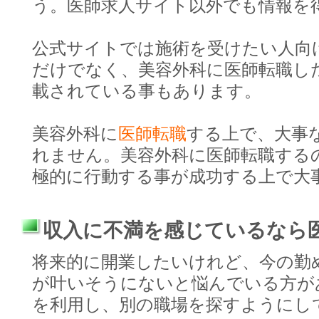
う。医師求人サイト以外でも情報を
公式サイトでは施術を受けたい人向
だけでなく、美容外科に医師転職し
載されている事もあります。
美容外科に
医師転職
する上で、大事
れません。美容外科に医師転職する
極的に行動する事が成功する上で大
収入に不満を感じているなら
将来的に開業したいけれど、今の勤
が叶いそうにないと悩んでいる方が
を利用し、別の職場を探すようにし