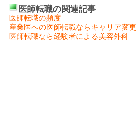
医師転職の関連記事
医師転職の頻度
産業医への医師転職ならキャリア変更
医師転職なら経験者による美容外科