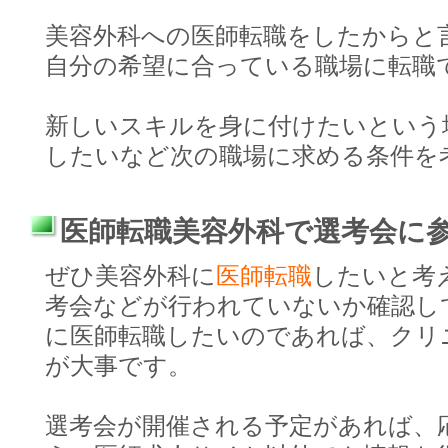
美容外科への医師転職をしたからと
自分の希望に合っている職場に転職
新しいスキルを身に付けたいという
したいなど次の職場に求める条件を
医師転職美容外科で選考会に
ぜひ美容外科に
医師転職
したいと考
考会などが行われていないか確認し
に医師転職したいのであれば、クリ
が大事です。
選考会が開催される予定があれば、