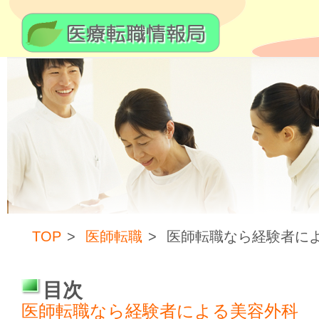
TOP
医師転職
医師転職なら経験者に
目次
医師転職なら経験者による美容外科