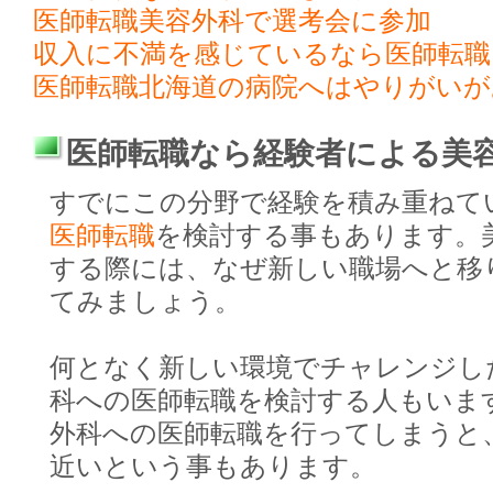
医師転職美容外科で選考会に参加
収入に不満を感じているなら医師転職
医師転職北海道の病院へはやりがいが
医師転職なら経験者による美
すでにこの分野で経験を積み重ねて
医師転職
を検討する事もあります。
する際には、なぜ新しい職場へと移
てみましょう。
何となく新しい環境でチャレンジし
科への医師転職を検討する人もいま
外科への医師転職を行ってしまうと
近いという事もあります。