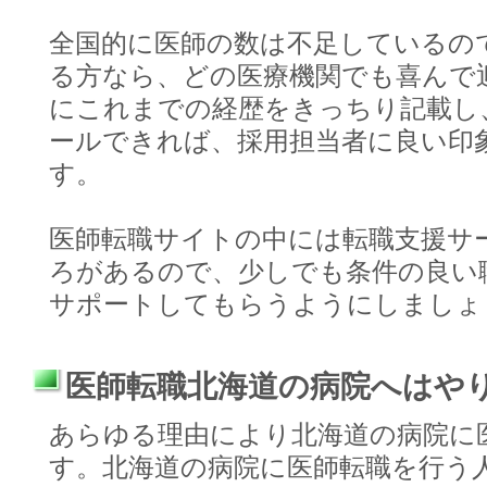
全国的に医師の数は不足しているの
る方なら、どの医療機関でも喜んで
にこれまでの経歴をきっちり記載し
ールできれば、採用担当者に良い印
す。
医師転職サイトの中には転職支援サ
ろがあるので、少しでも条件の良い
サポートしてもらうようにしましょ
医師転職北海道の病院へはや
あらゆる理由により北海道の病院に
す。北海道の病院に医師転職を行う