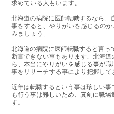
求めている人もいます。
北海道の病院に医師転職するなら、
事をすると、やりがいを感じるのか
みましょう。
北海道の病院に医師転職すると言っ
断言できない事もあります。北海道
ら、本当にやりがいを感じる事が職
事をリサーチする事により把握して
近年は転職するという事は珍しい事
も行う事は難しいため、真剣に職場
す。